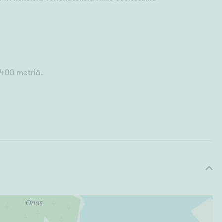
400 metriä.