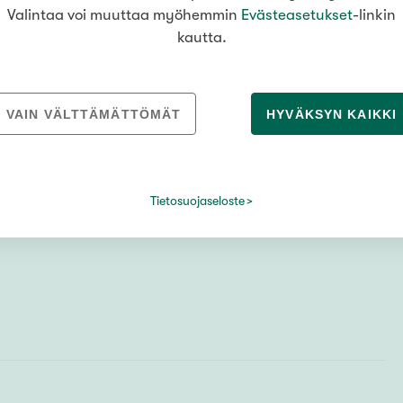
Valintaa voi muuttaa myöhemmin
Evästeasetukset
-linkin
kautta.
VAIN VÄLTTÄMÄTTÖMÄT
HYVÄKSYN KAIKKI
Tietosuojaseloste