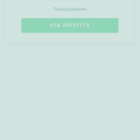
Tietosuojaseloste
OTA YHTEYTTÄ