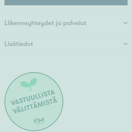
Liikenneyhteydet ja palvelut
Lisätiedot