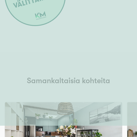
Samankaltaisia kohteita