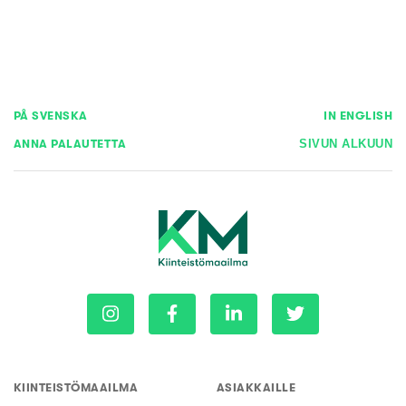
PÅ SVENSKA
IN ENGLISH
ANNA PALAUTETTA
SIVUN ALKUUN
KIINTEISTÖMAAILMA
ASIAKKAILLE