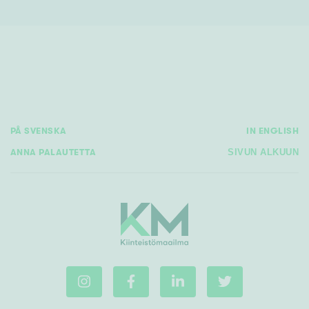
PÅ SVENSKA
IN ENGLISH
ANNA PALAUTETTA
SIVUN ALKUUN