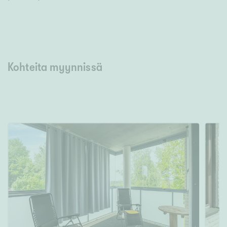
Kohteita myynnissä