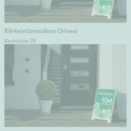
Kiinteistömaailma Orivesi
Keskustie 29