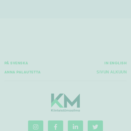
PÅ SVENSKA
IN ENGLISH
ANNA PALAUTETTA
SIVUN ALKUUN