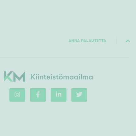
ANNA PALAUTETTA