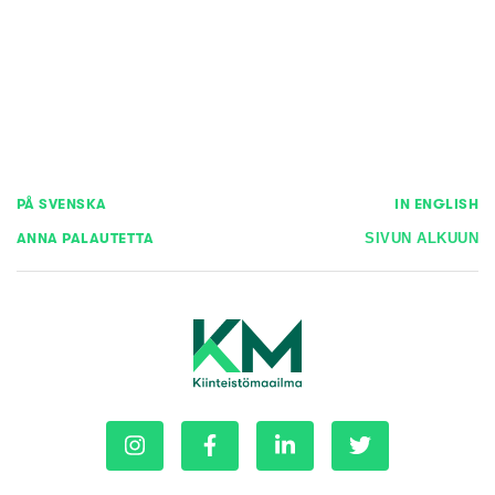
PÅ SVENSKA
IN ENGLISH
ANNA PALAUTETTA
SIVUN ALKUUN