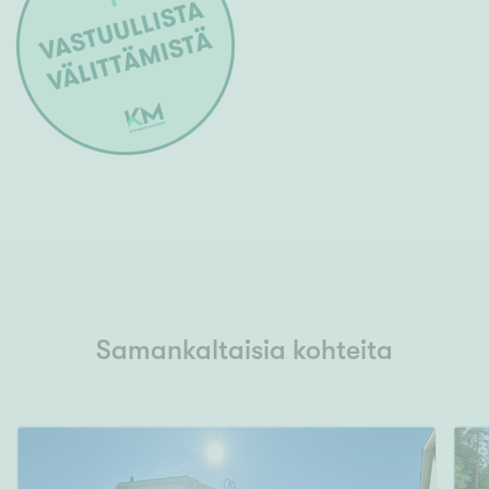
Samankaltaisia kohteita