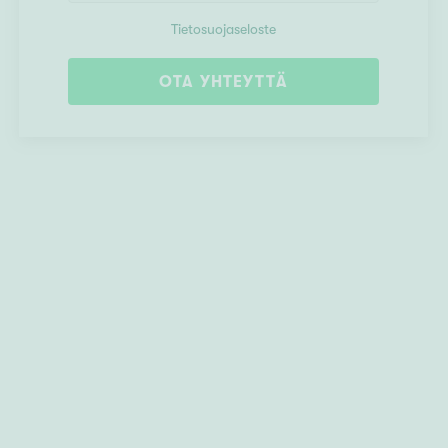
Tietosuojaseloste
OTA YHTEYTTÄ