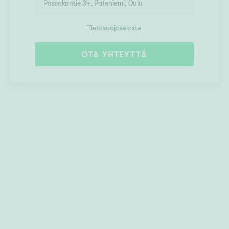
Tietosuojaseloste
OTA YHTEYTTÄ