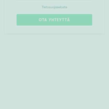
Tietosuojaseloste
OTA YHTEYTTÄ