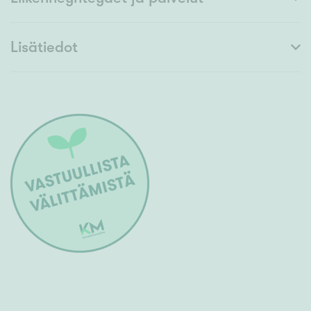
Lisätiedot