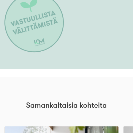
Samankaltaisia kohteita