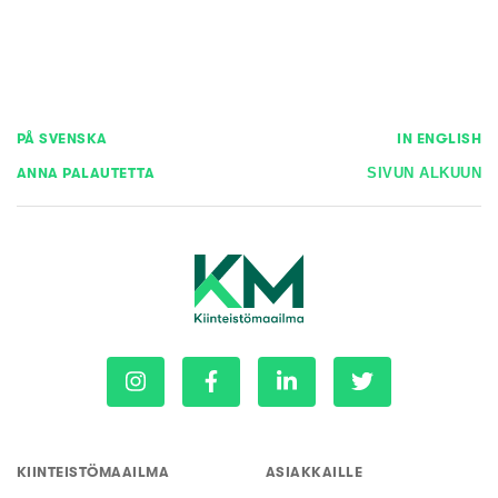
PÅ SVENSKA
IN ENGLISH
ANNA PALAUTETTA
SIVUN ALKUUN
KIINTEISTÖMAAILMA
ASIAKKAILLE