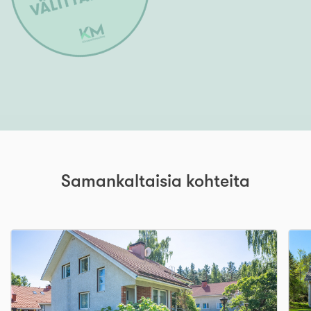
Samankaltaisia kohteita