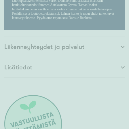
Liikenneyhteydet ja palvelut
Lisätiedot