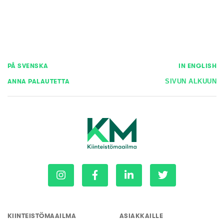
PÅ SVENSKA
IN ENGLISH
ANNA PALAUTETTA
SIVUN ALKUUN
KIINTEISTÖMAAILMA
ASIAKKAILLE