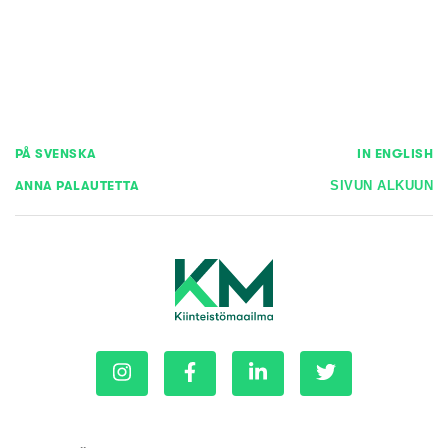
PÅ SVENSKA
IN ENGLISH
ANNA PALAUTETTA
SIVUN ALKUUN