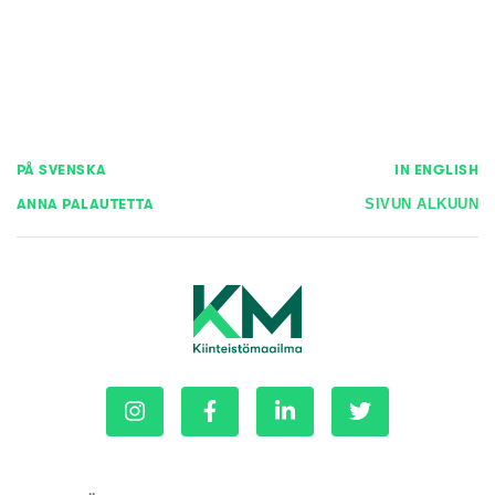
PÅ SVENSKA
IN ENGLISH
ANNA PALAUTETTA
SIVUN ALKUUN