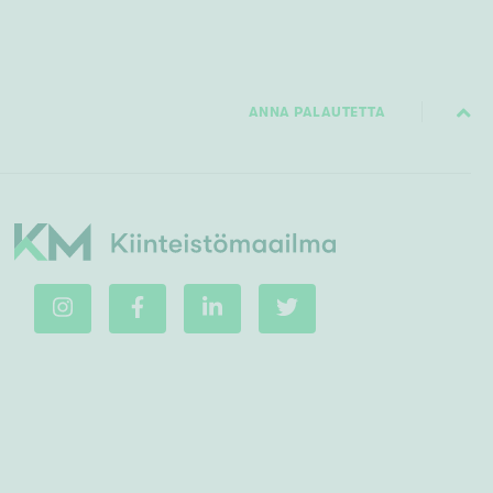
ANNA PALAUTETTA