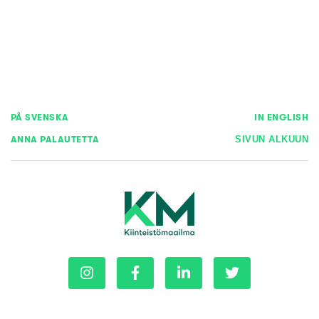
PÅ SVENSKA
IN ENGLISH
ANNA PALAUTETTA
SIVUN ALKUUN