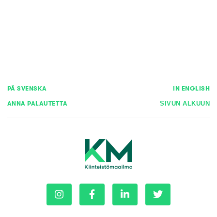
PÅ SVENSKA
IN ENGLISH
ANNA PALAUTETTA
SIVUN ALKUUN