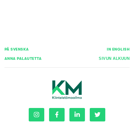
PÅ SVENSKA
IN ENGLISH
ANNA PALAUTETTA
SIVUN ALKUUN