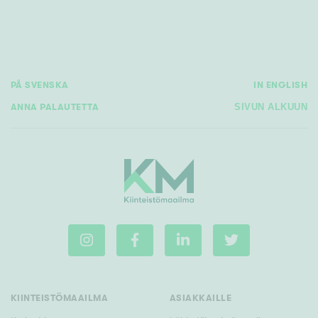
PÅ SVENSKA
IN ENGLISH
ANNA PALAUTETTA
SIVUN ALKUUN
KIINTEISTÖMAAILMA
ASIAKKAILLE