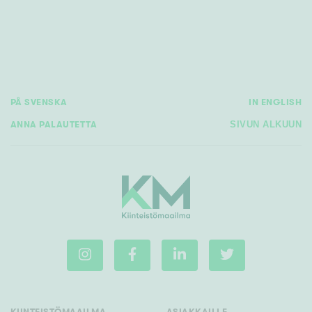
PÅ SVENSKA
IN ENGLISH
ANNA PALAUTETTA
SIVUN ALKUUN
KIINTEISTÖMAAILMA
ASIAKKAILLE