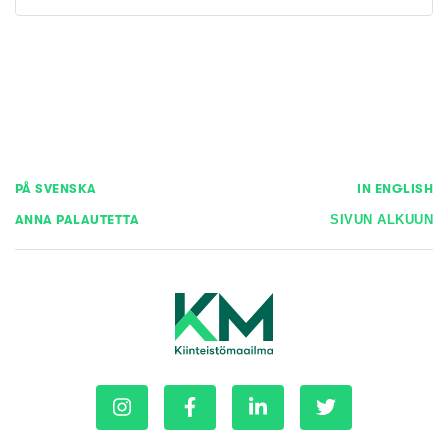
PÅ SVENSKA
IN ENGLISH
ANNA PALAUTETTA
SIVUN ALKUUN