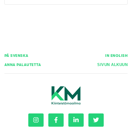
PÅ SVENSKA
IN ENGLISH
ANNA PALAUTETTA
SIVUN ALKUUN