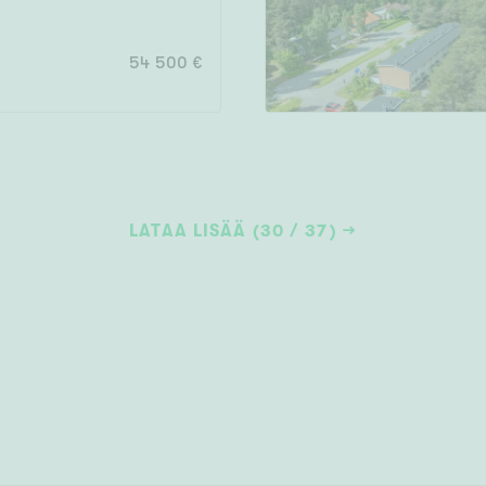
54 500 €
LATAA LISÄÄ (30 / 37)