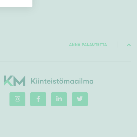
ANNA PALAUTETTA