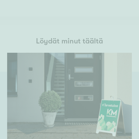
Löydät minut täältä