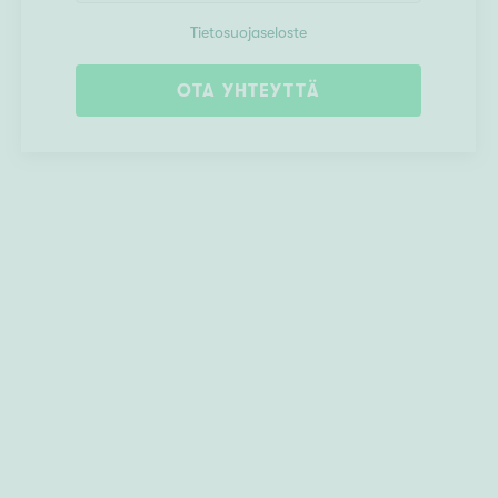
Tietosuojaseloste
OTA YHTEYTTÄ