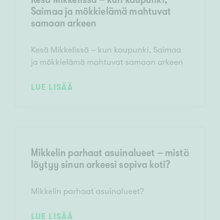
Saimaa ja mökkielämä mahtuvat
samaan arkeen
Kesä Mikkelissä – kun kaupunki, Saimaa
ja mökkielämä mahtuvat samaan arkeen
LUE LISÄÄ
Mikkelin parhaat asuinalueet – mistä
löytyy sinun arkeesi sopiva koti?
Mikkelin parhaat asuinalueet?
LUE LISÄÄ