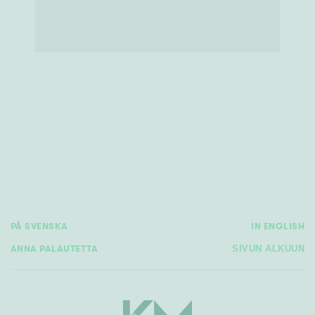
PÅ SVENSKA
IN ENGLISH
ANNA PALAUTETTA
SIVUN ALKUUN