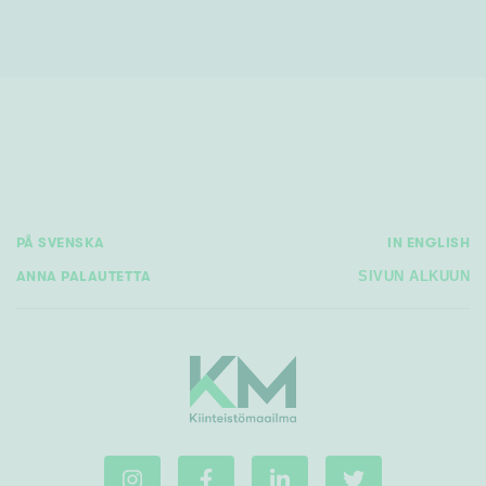
PÅ SVENSKA
IN ENGLISH
ANNA PALAUTETTA
SIVUN ALKUUN