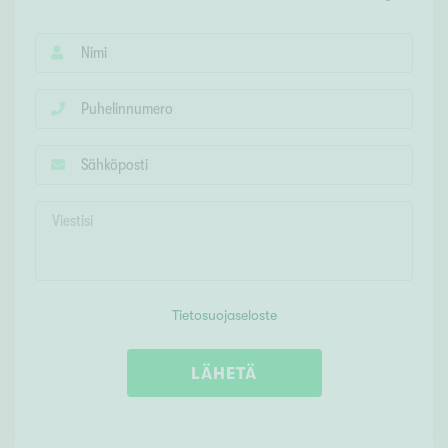
Tietosuojaseloste
LÄHETÄ