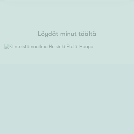
Löydät minut täältä