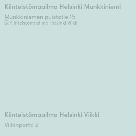
Kiinteistömaailma Helsinki Munkkiniemi
Munkkiniemen puistotie 15
Kiinteistömaailma Helsinki Viikki
Viikinportti 2