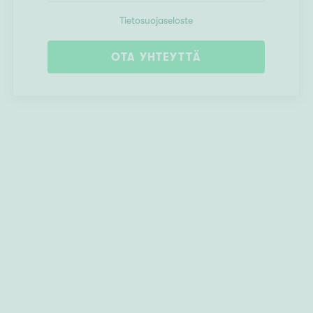
Tietosuojaseloste
OTA YHTEYTTÄ