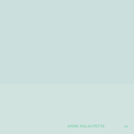
ANNA PALAUTETTA