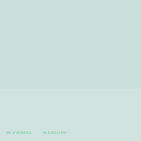
PÅ SVENSKA
IN ENGLISH