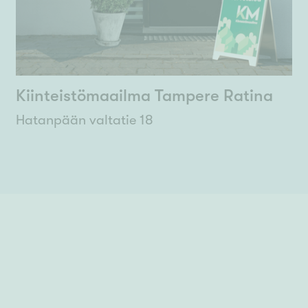
Kiinteistömaailma Tampere Ratina
Hatanpään valtatie 18