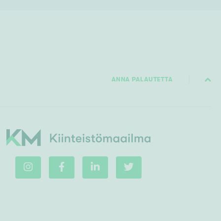
ANNA PALAUTETTA