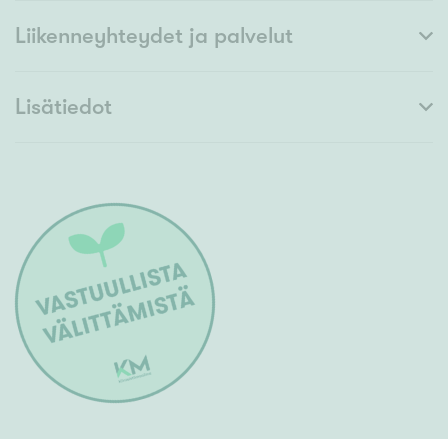
Liikenneyhteydet ja palvelut
Lisätiedot