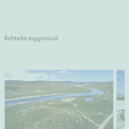
Kohteita myynnissä