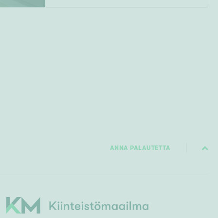
ANNA PALAUTETTA