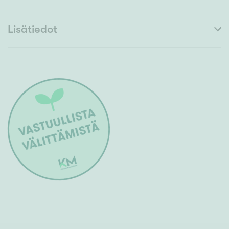
Lisätiedot