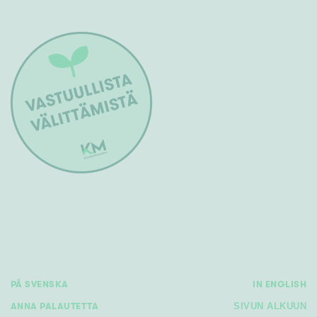
PÅ SVENSKA
IN ENGLISH
ANNA PALAUTETTA
SIVUN ALKUUN