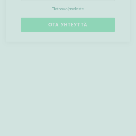
Tietosuojaseloste
OTA YHTEYTTÄ