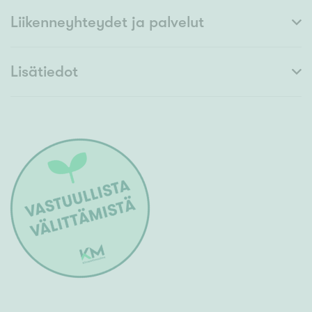
Liikenneyhteydet ja palvelut
Lisätiedot