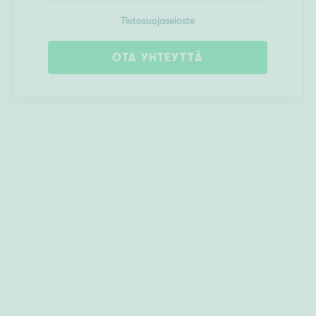
Tietosuojaseloste
OTA YHTEYTTÄ