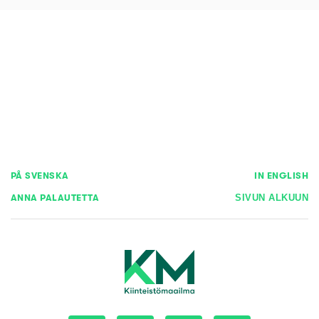
PÅ SVENSKA
IN ENGLISH
ANNA PALAUTETTA
SIVUN ALKUUN