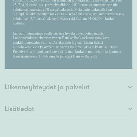
Liikenneyhteydet ja palvelut
Lisätiedot