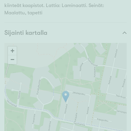
kiinteät kaapistot. Lattia: Laminaatti. Seinät:
Maalattu, tapetti
Sijainti kartalla
+
−