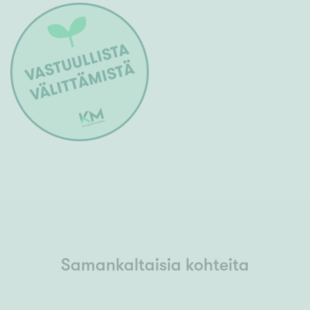
Samankaltaisia kohteita