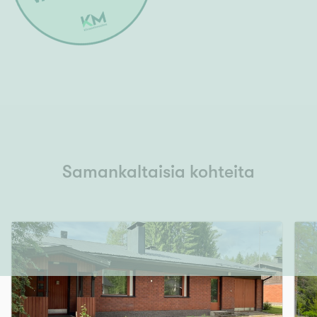
Samankaltaisia kohteita