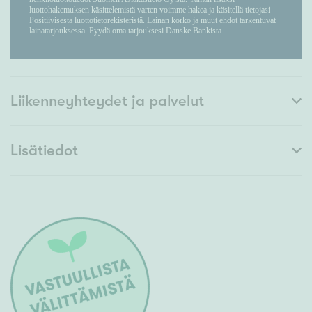
Liikenneyhteydet ja palvelut
Lisätiedot