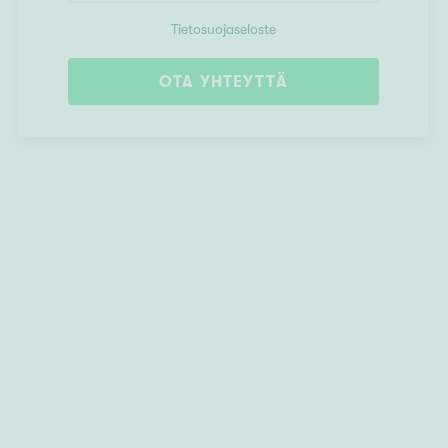
Tietosuojaseloste
OTA YHTEYTTÄ