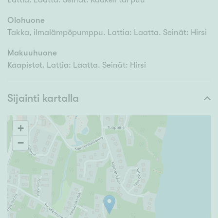
Olohuone
Takka, ilmalämpöpumppu. Lattia: Laatta. Seinät: Hirsi
Makuuhuone
Kaapistot. Lattia: Laatta. Seinät: Hirsi
Sijainti kartalla
+
−