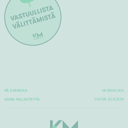
PÅ SVENSKA
IN ENGLISH
ANNA PALAUTETTA
SIVUN ALKUUN