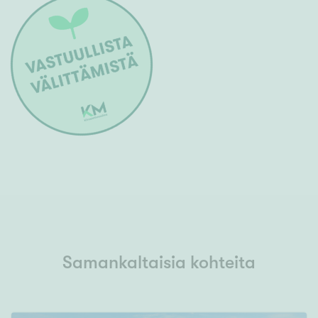
Samankaltaisia kohteita