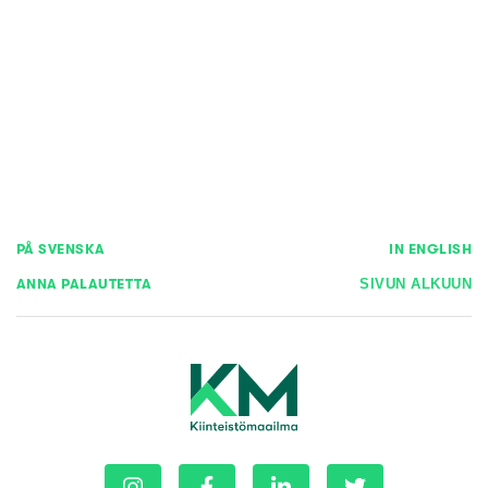
PÅ SVENSKA
IN ENGLISH
ANNA PALAUTETTA
SIVUN ALKUUN