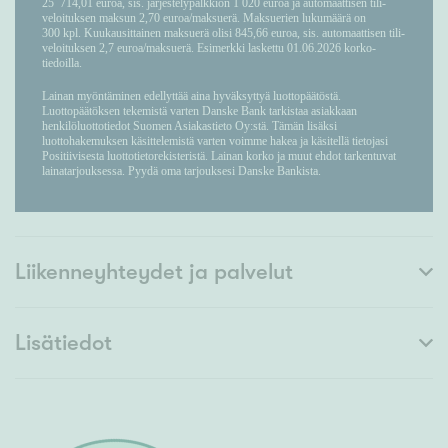
Liikenneyhteydet ja palvelut
Lisätiedot