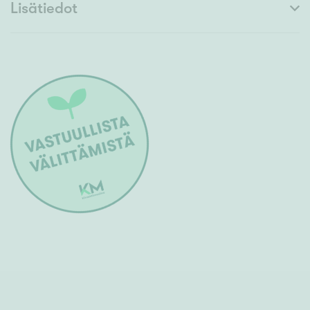
Lisätiedot