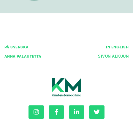
PÅ SVENSKA
IN ENGLISH
ANNA PALAUTETTA
SIVUN ALKUUN