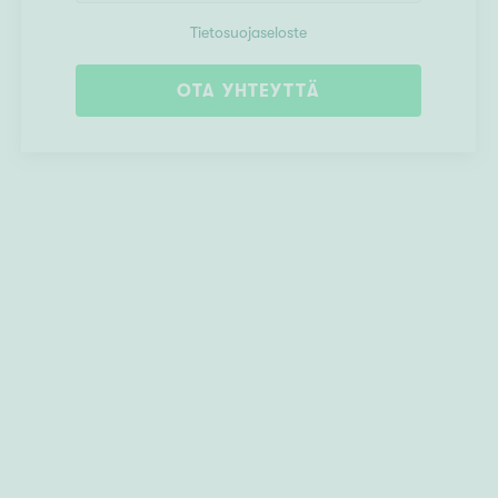
Tietosuojaseloste
OTA YHTEYTTÄ