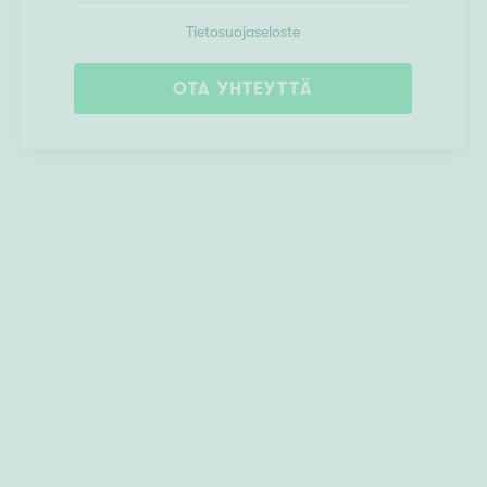
Tietosuojaseloste
OTA YHTEYTTÄ